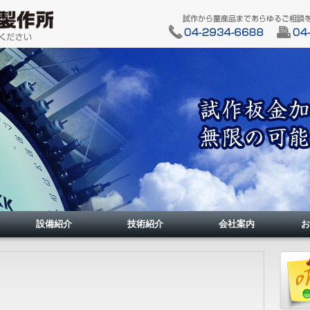
設備紹介
技術紹介
会社案内
お