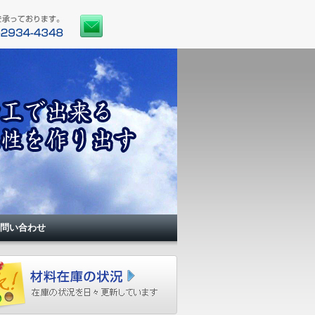
問い合わせ