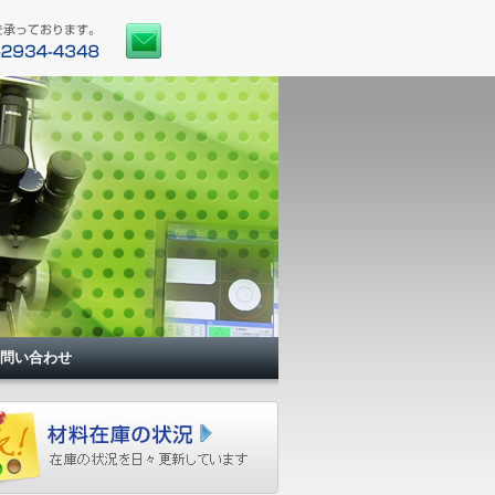
問い合わせ