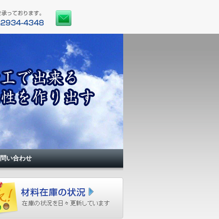
問い合わせ