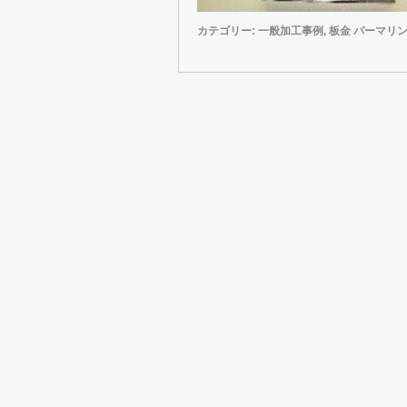
カテゴリー:
一般加工事例
,
板金
パーマリ