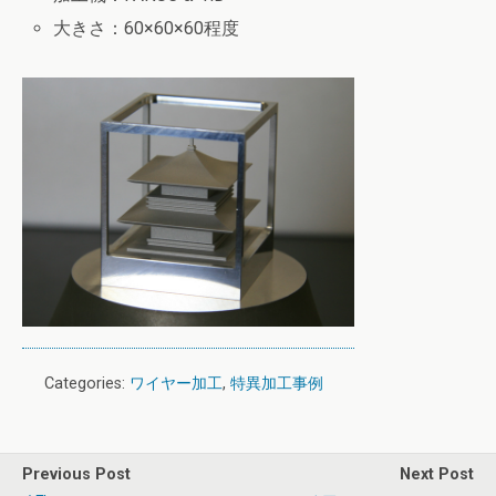
大きさ：60×60×60程度
Categories:
ワイヤー加工
,
特異加工事例
Previous Post
Next Post